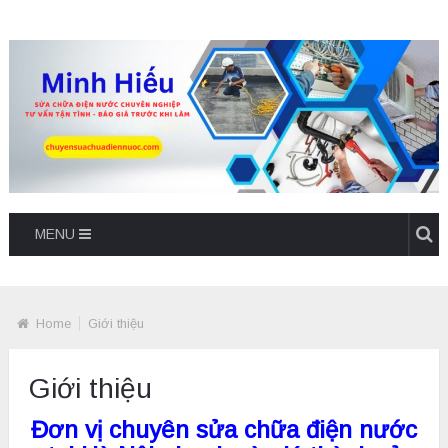
MENU
Home
Giới thiệu
Giới thiệu
Đơn vị chuyên sửa chữa điện nước