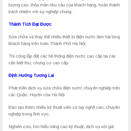
lượng cao, thỏa mãn nhu cầu của khách hàng, hoàn thành
trách nhiệm với sự nghiệp chung.
Thành Tích Đạt Được
Sửa chữa và thay thế nhiều thiết bị điện nước làm hài lòng
khách hàng trên toàn Thành Phố Hà Nội;
Thi công lắp đặt các hệ thống điện nước cao cấp tại các
căn biệt thự, chung cư cao cấp.
Định Hướng Tương Lai
Phát triển dịch vụ sửa chữa điện nước chuyên nghiệp trên
các Quận, Huyện của Hà Nội
Đào tạo thêm nhiều kỹ thuật viên có tay nghề cao, chuyên
nghiệp trong lĩnh vực;
Nghiên cứu, tìm hiểu nâng cao kỹ thuật, dịch vụ với giá