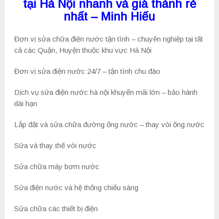
tại Hà Nội nhanh và giá thành rẻ
nhất – Minh Hiếu
Đơn vị sửa chữa điện nước tận tình – chuyên nghiệp tại tất
cả các Quận, Huyện thuộc khu vực Hà Nội
Đơn vị sửa điện nước 24/7 – tận tình chu đáo
Dịch vụ sửa điện nước hà nội khuyến mãi lớn – bảo hành
dài hạn
Lắp đặt và sửa chữa đường ống nước – thay vòi ống nước
Sửa và thay thế vòi nước
Sửa chữa máy bơm nước
Sửa điện nước và hệ thống chiếu sáng
Sửa chữa các thiết bị điện