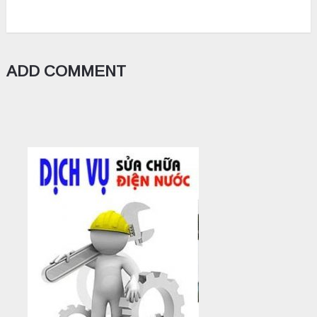
ADD COMMENT