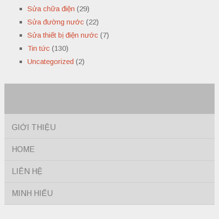
Sửa chữa điện
(29)
Sửa đường nước
(22)
Sửa thiết bị điện nước
(7)
Tin tức
(130)
Uncategorized
(2)
GIỚI THIỆU
HOME
LIÊN HỆ
MINH HIẾU