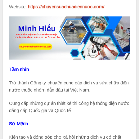
Website:
https://chuyensuachuadiennuoc.com/
Tầm nhìn
Trở thành Công ty chuyên cung cấp dịch vụ sửa chữa điện
nước thuộc nhóm dẫn đầu tại Việt Nam.
Cung cấp những dự án thiết kế thi công hệ thống điện nước
đẳng cấp Quốc gia và Quốc tế
Sứ Mệnh
Kiến tạo và đóng góp cho xã hội những dịch vụ có chất