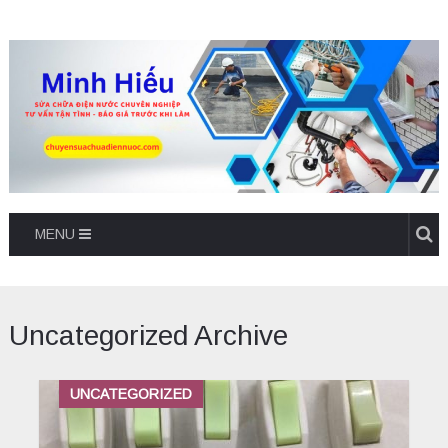
MENU
Uncategorized Archive
UNCATEGORIZED