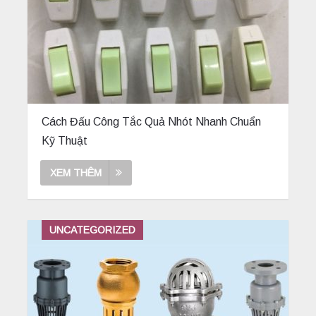
Cách Đấu Công Tắc Quả Nhót Nhanh Chuẩn
Kỹ Thuật
XEM THÊM
UNCATEGORIZED