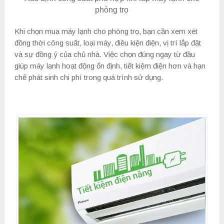
phòng trọ
Khi chọn mua máy lạnh cho phòng trọ, bạn cần xem xét
đồng thời công suất, loại máy, điều kiện điện, vị trí lắp đặt
và sự đồng ý của chủ nhà. Việc chọn đúng ngay từ đầu
giúp máy lạnh hoạt động ổn định, tiết kiệm điện hơn và hạn
chế phát sinh chi phí trong quá trình sử dụng.