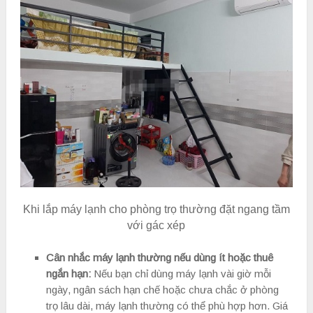
Khi lắp máy lạnh cho phòng trọ thường đặt ngang tầm
với gác xép
Cân nhắc máy lạnh thường nếu dùng ít hoặc thuê
ngắn hạn:
Nếu bạn chỉ dùng máy lạnh vài giờ mỗi
ngày, ngân sách hạn chế hoặc chưa chắc ở phòng
trọ lâu dài, máy lạnh thường có thể phù hợp hơn. Giá