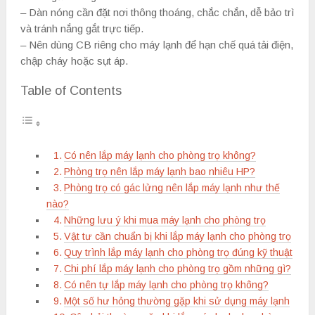
– Dàn nóng cần đặt nơi thông thoáng, chắc chắn, dễ bảo trì
và tránh nắng gắt trực tiếp.
– Nên dùng CB riêng cho máy lạnh để hạn chế quá tải điện,
chập cháy hoặc sụt áp.
Table of Contents
Có nên lắp máy lạnh cho phòng trọ không?
Phòng trọ nên lắp máy lạnh bao nhiêu HP?
Phòng trọ có gác lửng nên lắp máy lạnh như thế
nào?
Những lưu ý khi mua máy lạnh cho phòng trọ
Vật tư cần chuẩn bị khi lắp máy lạnh cho phòng trọ
Quy trình lắp máy lạnh cho phòng trọ đúng kỹ thuật
Chi phí lắp máy lạnh cho phòng trọ gồm những gì?
Có nên tự lắp máy lạnh cho phòng trọ không?
Một số hư hỏng thường gặp khi sử dụng máy lạnh