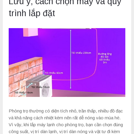
Lưu ý, cách chọn máy và quy
trình lắp đặt
Phòng trọ thường có diện tích nhỏ, trần thấp, nhiều đồ đạc
và khả năng cách nhiệt kém nên rất dễ nóng vào mùa hè.
Vì vậy, khi lắp máy lạnh cho phòng trọ, bạn cần chọn đúng
công suất, vị trí dàn lạnh, vị trí dàn nóng và vật tư đi kèm