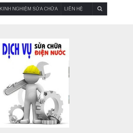
KINH NGHIỆM SỬA CHỮA
LIÊN HỆ