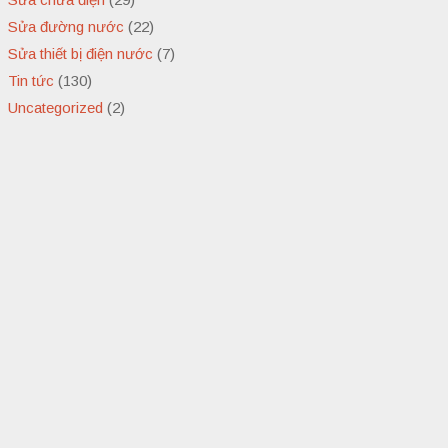
Sửa đường nước
(22)
Sửa thiết bị điện nước
(7)
Tin tức
(130)
Uncategorized
(2)