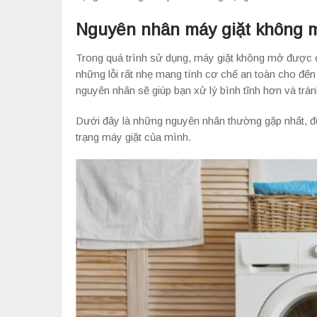
Nguyên nhân máy giặt không m
Trong quá trình sử dụng, máy giặt không mở được c
những lỗi rất nhẹ mang tính cơ chế an toàn cho đến 
nguyên nhân sẽ giúp bạn xử lý bình tĩnh hơn và trá
Dưới đây là những nguyên nhân thường gặp nhất, đ
trạng máy giặt của mình.