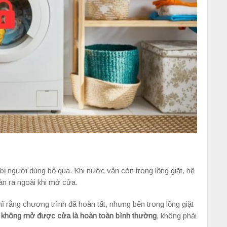
bị người dùng bỏ qua. Khi nước vẫn còn trong lồng giặt, hệ
n ra ngoài khi mở cửa.
ĩ rằng chương trình đã hoàn tất, nhưng bên trong lồng giặt
 không mở được cửa là hoàn toàn bình thường
, không phải