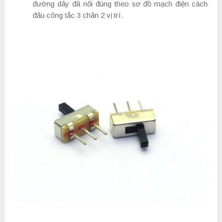
đường dây đã nối đúng theo sơ đồ mạch điện cách
đấu công tắc 3 chân 2 vị trí.