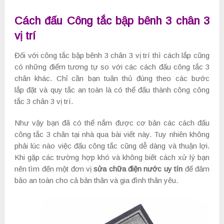
Cách đấu Công tắc bập bênh 3 chân 3
vị trí
Đối với công tắc bập bênh 3 chân 3 vị trí thì cách lắp cũng
có những điểm tương tự so với các cách đấu công tắc 3
chân khác. Chỉ cần bạn tuân thủ đúng theo các bước
lắp đặt và quy tắc an toàn là có thể đấu thành công công
tắc 3 chân 3 vị trí.
Như vậy bạn đã có thể nắm được cơ bản các cách đấu
công tắc 3 chân tại nhà qua bài viết này. Tuy nhiên không
phải lúc nào việc đấu công tắc cũng dễ dàng và thuận lợi.
Khi gặp các trường hợp khó và không biết cách xử lý bạn
nên tìm đến một đơn vị
sửa chữa điện nước uy tín
để đảm
bảo an toàn cho cả bản thân và gia đình thân yêu.