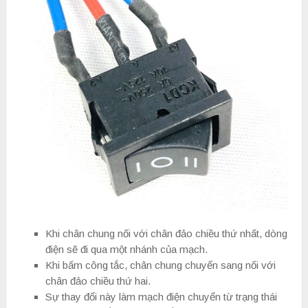
Khi chân chung nối với chân đảo chiều thứ nhất, dòng
điện sẽ đi qua một nhánh của mạch.
Khi bấm công tắc, chân chung chuyển sang nối với
chân đảo chiều thứ hai.
Sự thay đổi này làm mạch điện chuyển từ trạng thái