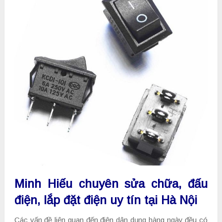
Minh Hiếu chuyên sửa chữa, đấu
điện, lắp đặt điện uy tín tại Hà Nội
Các vấn đề liên quan đến điện dân dụng hàng ngày đều có