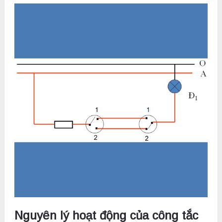
Nguyên lý hoạt động của công tắc