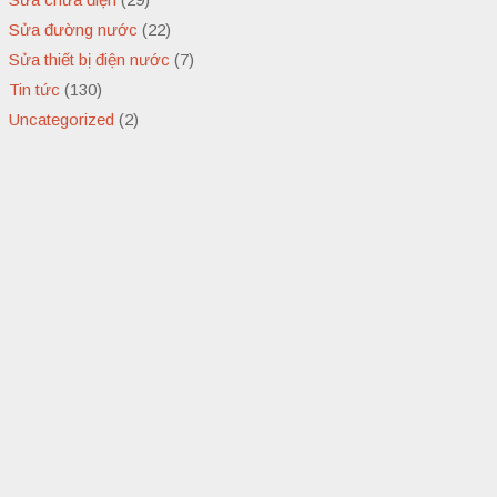
Sửa đường nước
(22)
Sửa thiết bị điện nước
(7)
Tin tức
(130)
Uncategorized
(2)