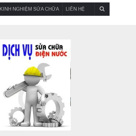
KINH NGHIỆM SỬA CHỮA
LIÊN HỆ