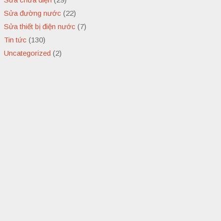
Sửa đường nước
(22)
Sửa thiết bị điện nước
(7)
Tin tức
(130)
Uncategorized
(2)