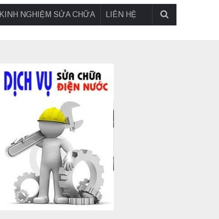
KINH NGHIỆM SỬA CHỮA
LIÊN HỆ