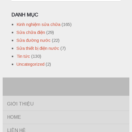
DANH MỤC
Kinh nghiệm sửa chữa
(165)
Sửa chữa điện
(29)
Sửa đường nước
(22)
Sửa thiết bị điện nước
(7)
Tin tức
(130)
Uncategorized
(2)
GIỚI THIỆU
HOME
LIÊN HỆ