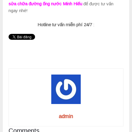
sửa chữa đường ống nước Minh Hiếu
để được tư vấn
ngay nhé!
Hotline tư vấn miễn phí 24/7
:
admin
Comments