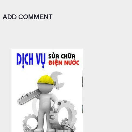
ADD COMMENT