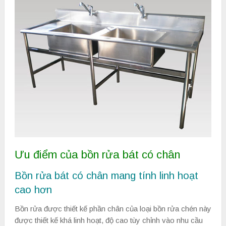
Ưu điểm của bồn rửa bát có chân
Bồn rửa bát có chân mang tính linh hoạt
cao hơn
Bồn rửa được thiết kế phần chân của loại bồn rửa chén này
được thiết kế khá linh hoạt, độ cao tùy chỉnh vào nhu cầu