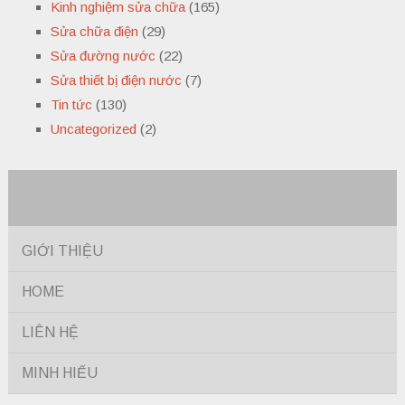
Kinh nghiệm sửa chữa
(165)
Sửa chữa điện
(29)
Sửa đường nước
(22)
Sửa thiết bị điện nước
(7)
Tin tức
(130)
Uncategorized
(2)
GIỚI THIỆU
HOME
LIÊN HỆ
MINH HIẾU