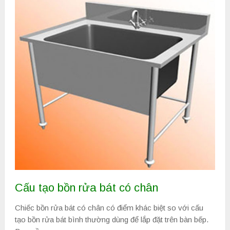
Cấu tạo bồn rửa bát có chân
Chiếc bồn rửa bát có chân có điểm khác biệt so với cấu
tạo bồn rửa bát bình thường dùng để lắp đặt trên bàn bếp.