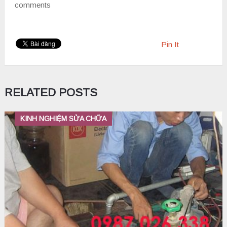
comments
Pin It
RELATED POSTS
KINH NGHIỆM SỬA CHỮA