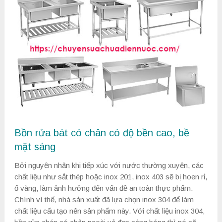
Bồn rửa bát có chân có độ bền cao, bề
mặt sáng
Bởi nguyên nhân khi tiếp xúc với nước thường xuyên, các
chất liệu như sắt thép hoặc inox 201, inox 403 sẽ bị hoen rỉ,
ố vàng, làm ảnh hưởng đến vấn đề an toàn thực phẩm.
Chính vì thế, nhà sản xuất đã lựa chọn inox 304 để làm
chất liệu cấu tạo nên sản phẩm này. Với chất liệu inox 304,