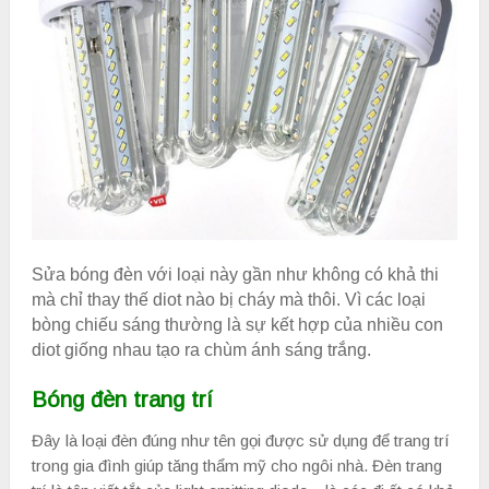
Sửa bóng đèn với loại này gần như không có khả thi
mà chỉ thay thế diot nào bị cháy mà thôi. Vì các loại
bòng chiếu sáng thường là sự kết hợp của nhiều con
diot giống nhau tạo ra chùm ánh sáng trắng.
Bóng đèn trang trí
Đây là loại đèn đúng như tên gọi được sử dụng để trang trí
trong gia đình giúp tăng thẩm mỹ cho ngôi nhà. Đèn trang