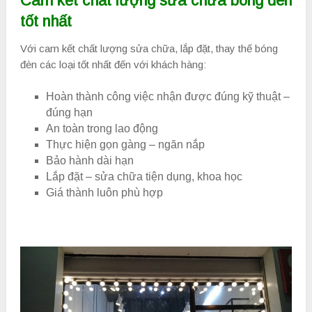
Cam kết chất lượng sửa chữa bóng đèn
tốt nhất
Với cam kết chất lượng sửa chữa, lắp đặt, thay thế bóng
đèn các loại tốt nhất đến với khách hàng:
Hoàn thành công việc nhận được đúng kỹ thuật –
đúng hạn
An toàn trong lao động
Thực hiện gọn gàng – ngăn nắp
Bảo hành dài hạn
Lắp đặt – sửa chữa tiện dụng, khoa học
Giá thành luôn phù hợp