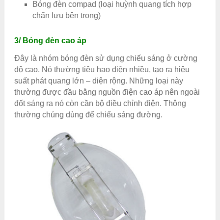
Bóng đèn compad (loại huỳnh quang tích hợp
chấn lưu bên trong)
3/ Bóng đèn cao áp
Đây là nhóm bóng đèn sử dụng chiếu sáng ở cường
độ cao. Nó thường tiêu hao điện nhiều, tạo ra hiệu
suất phát quang lớn – diện rộng. Những loại này
thường được đầu bằng nguồn điện cao áp nên ngoài
đốt sáng ra nó còn cần bộ điều chỉnh điện. Thông
thường chúng dùng để chiếu sáng đường.