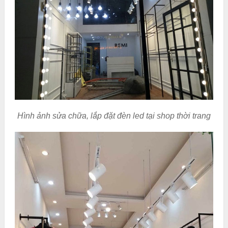
Hình ảnh sửa chữa, lắp đặt đèn led tại shop thời trang