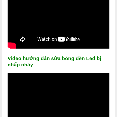
Video hướng dẫn sửa bóng đèn Led bị
nhấp nháy