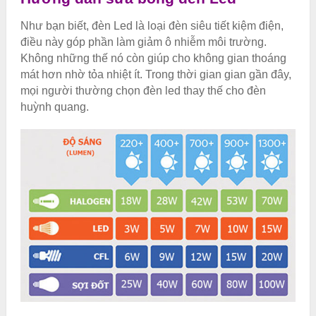
Như bạn biết, đèn Led là loại đèn siêu tiết kiệm điện,
điều này góp phần làm giảm ô nhiễm môi trường.
Không những thế nó còn giúp cho không gian thoáng
mát hơn nhờ tỏa nhiệt ít. Trong thời gian gian gần đây,
mọi người thường chọn đèn led thay thế cho đèn
huỳnh quang.