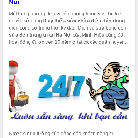
Nội
Một trong những đơn vị tiên phong trong việc hỗ trợ
người sử dụng
thay thế – sửa chữa điện dân dụng
,
điện công sở trong thời kỳ đầu. Dịch vụ sửa bóng đèn,
sửa đèn trang trí tại Hà Nội
của Minh Hiếu cũng đã
hoạt động được trên 10 năm ở tất cả các quận huyện.
Được sự tin tưởng của đông đảo khách hàng cũ –