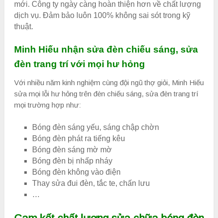
mới. Công ty ngày càng hoàn thiện hơn về chất lượng
dịch vụ. Đảm bảo luôn 100% không sai sót trong kỹ
thuật.
Minh Hiếu nhận sửa đèn chiếu sáng, sửa
đèn trang trí với mọi hư hỏng
Với nhiều năm kinh nghiệm cùng đội ngũ thợ giỏi, Minh Hiếu
sửa mọi lỗi hư hỏng trên đèn chiếu sáng, sửa đèn trang trí
mọi trường hợp như:
Bóng đèn sáng yếu, sáng chập chờn
Bóng đèn phát ra tiếng kêu
Bóng đèn sáng mờ mờ
Bóng đèn bị nhấp nháy
Bóng đèn không vào điện
Thay sửa đui đèn, tắc te, chấn lưu
…