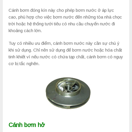
Cánh bơm đóng kín này cho phép bơm nước ở áp lực
cao, phù hợp cho việc bơm nước đến những tòa nhà chọc
trời hoặc hệ thống tưới tiêu có nhu cầu chuyển nước đi
khoảng cách lớn.
Tuy có nhiều ưu điểm, cánh bơm nước này cần sự chú ý
khi sử dụng. Chỉ nên sử dụng để bơm nước hoặc hóa chất
tinh khiết vì nếu nước có chứa tạp chất, cánh bơm có nguy
cơ bị tắc nghẽn.
Cánh bơm hở