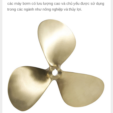
các máy bơm có lưu lượng cao và chủ yếu được sử dụng
trong các ngành như nông nghiệp và thủy lợi.