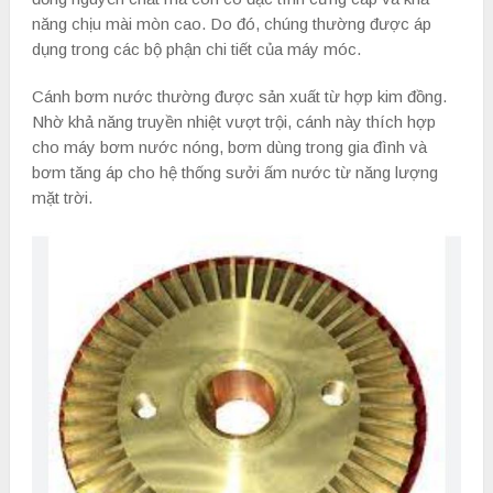
năng chịu mài mòn cao. Do đó, chúng thường được áp
dụng trong các bộ phận chi tiết của máy móc.
Cánh bơm nước thường được sản xuất từ hợp kim đồng.
Nhờ khả năng truyền nhiệt vượt trội, cánh này thích hợp
cho máy bơm nước nóng, bơm dùng trong gia đình và
bơm tăng áp cho hệ thống sưởi ấm nước từ năng lượng
mặt trời.