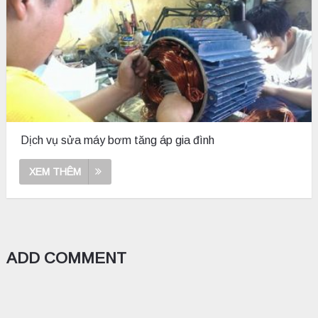
Dịch vụ sửa máy bơm tăng áp gia đình
XEM THÊM
ADD COMMENT