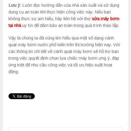
Lưu ý:
Luôn đọc hướng dẫn của nhà sản xuất và sử dụng
dụng cụ an toàn khi thực hiện công việc này. Nếu bạn
không thực sự am hiểu, hãy liên hệ với thợ
sửa máy bơm
tại nhà
uy tín để đảm bảo an toàn trong quá trình tháo lắp.
Vậy là chúng ta đã cùng tim hiểu qua một số dạng cánh
quạt máy bơm nước phổ biến trên thị trường hiện nay. Với
các thông tin chi tiết về cánh quạt máy bơm sẽ hỗ trợ bạn
trong việc quyết định chọn lựa chiếc máy bơm ưng ý, đáp
ứng triệt để nhu cầu công việc và tối ưu hiệu suất hoạt
động.