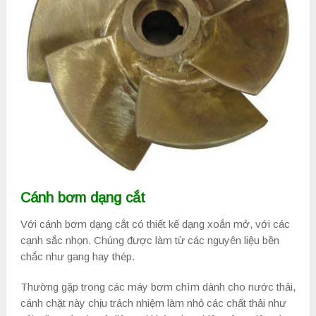
Cánh bơm dạng cắt
Với cánh bơm dạng cắt có thiết kế dạng xoắn mở, với các
cạnh sắc nhọn. Chúng được làm từ các nguyên liệu bền
chắc như gang hay thép.
Thường gặp trong các máy bơm chìm dành cho nước thải,
cánh chặt này chịu trách nhiệm làm nhỏ các chất thải như