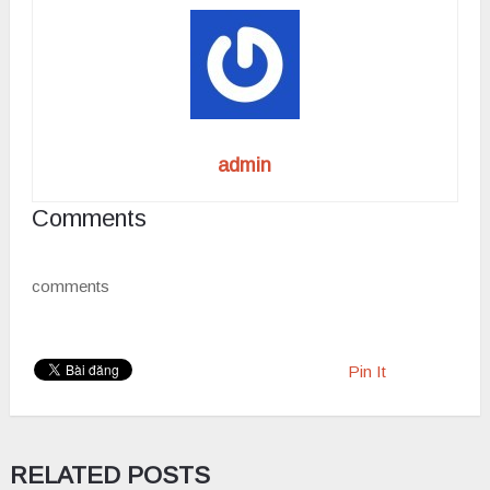
admin
Comments
comments
Pin It
RELATED POSTS