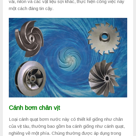
vải, nilon và các vật liệu sợi khác, thực hiện công việc này
một cách đáng tin cậy.
Cánh bơm chân vịt
Loại cánh quạt bơm nước này có thiết kế giống như chân
của vịt tàu, thường bao gồm ba cánh giống như cánh quạt,
nghiêng về một phía. Chúng thường được áp dụng trong