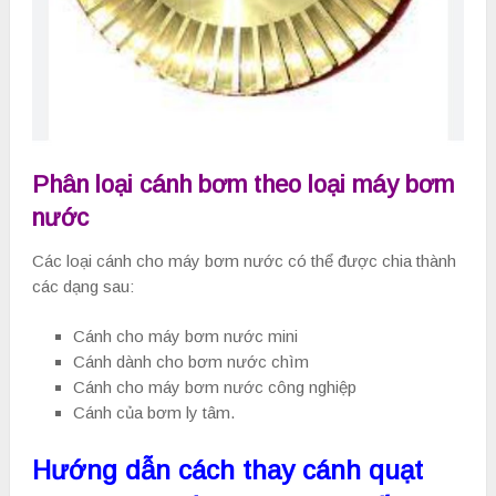
Phân loại cánh bơm theo loại máy bơm
nước
Các loại cánh cho máy bơm nước có thể được chia thành
các dạng sau:
Cánh cho máy bơm nước mini
Cánh dành cho bơm nước chìm
Cánh cho máy bơm nước công nghiệp
Cánh của bơm ly tâm.
Hướng dẫn cách thay cánh quạt