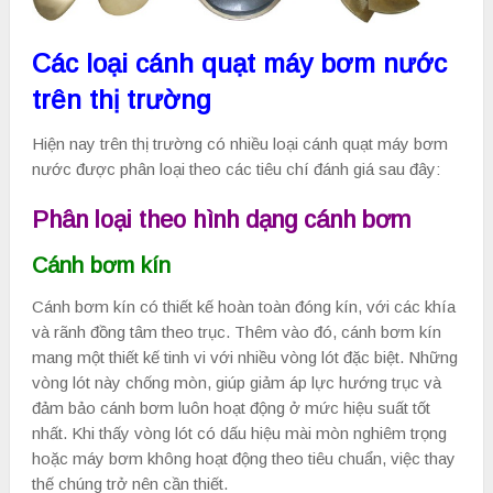
Các loại cánh quạt máy bơm nước
trên thị trường
Hiện nay trên thị trường có nhiều loại cánh quạt máy bơm
nước được phân loại theo các tiêu chí đánh giá sau đây:
Phân loại theo hình dạng cánh bơm
Cánh bơm kín
Cánh bơm kín có thiết kế hoàn toàn đóng kín, với các khía
và rãnh đồng tâm theo trục. Thêm vào đó, cánh bơm kín
mang một thiết kế tinh vi với nhiều vòng lót đặc biệt. Những
vòng lót này chống mòn, giúp giảm áp lực hướng trục và
đảm bảo cánh bơm luôn hoạt động ở mức hiệu suất tốt
nhất. Khi thấy vòng lót có dấu hiệu mài mòn nghiêm trọng
hoặc máy bơm không hoạt động theo tiêu chuẩn, việc thay
thế chúng trở nên cần thiết.