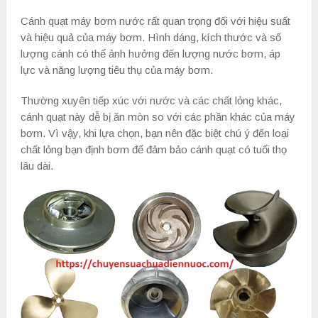
Cánh quạt máy bơm nước rất quan trọng đối với hiệu suất
và hiệu quả của máy bơm. Hình dáng, kích thước và số
lượng cánh có thể ảnh hưởng đến lượng nước bơm, áp
lực và năng lượng tiêu thụ của máy bơm.
Thường xuyên tiếp xúc với nước và các chất lỏng khác,
cánh quạt này dễ bị ăn mòn so với các phần khác của máy
bơm. Vì vậy, khi lựa chọn, bạn nên đặc biệt chú ý đến loại
chất lỏng bạn định bơm để đảm bảo cánh quạt có tuổi thọ
lâu dài.