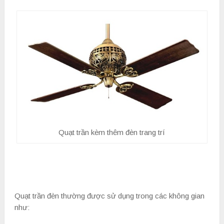
Quạt trần kèm thêm đèn trang trí
Quạt trần đèn thường được sử dụng trong các không gian
như: