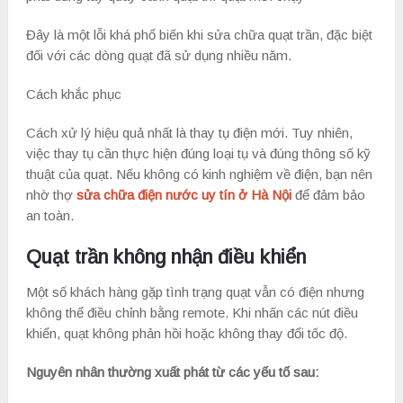
Đây là một lỗi khá phổ biến khi sửa chữa quạt trần, đặc biệt
đối với các dòng quạt đã sử dụng nhiều năm.
Cách khắc phục
Cách xử lý hiệu quả nhất là thay tụ điện mới. Tuy nhiên,
việc thay tụ cần thực hiện đúng loại tụ và đúng thông số kỹ
thuật của quạt. Nếu không có kinh nghiệm về điện, bạn nên
nhờ thợ
sửa chữa điện nước uy tín ở Hà Nội
để đảm bảo
an toàn.
Quạt trần không nhận điều khiển
Một số khách hàng gặp tình trạng quạt vẫn có điện nhưng
không thể điều chỉnh bằng remote. Khi nhấn các nút điều
khiển, quạt không phản hồi hoặc không thay đổi tốc độ.
Nguyên nhân thường xuất phát từ các yếu tố sau: