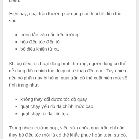
điểm.
Hiện nay, quạt trần thường sử dụng các loại bộ điều tốc
sau:
công tắc vặn gắn trên tường
hộp điều tốc điện tử
bộ điều khiển từ xa
Khi bộ điều tốc hoạt động bình thường, người dùng có thể
dễ dàng điều chỉnh tốc độ quạt từ thấp đến cao. Tuy nhiên
nếu bộ phận này bị hỏng, quạt trần có thể xuất hiện một số
tình trạng như:
không thay đổi được tốc độ quay
quạt chạy yếu dù đã chỉnh mức cao
quạt chạy tối đa liên tục
Trong nhiều trường hợp, việc sửa chữa quạt trần chỉ cần
thay bộ điều tốc mới là có thể khắc phục hoàn toàn sự cố.