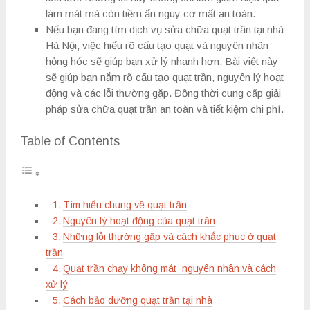
làm mát mà còn tiềm ẩn nguy cơ mất an toàn.
Nếu bạn đang tìm dịch vụ sửa chữa quạt trần tại nhà
Hà Nội, việc hiểu rõ cấu tạo quạt và nguyên nhân
hỏng hóc sẽ giúp bạn xử lý nhanh hơn. Bài viết này
sẽ giúp bạn nắm rõ cấu tạo quạt trần, nguyên lý hoạt
động và các lỗi thường gặp. Đồng thời cung cấp giải
pháp sửa chữa quạt trần an toàn và tiết kiệm chi phí.
Table of Contents
Tìm hiểu chung về quạt trần
Nguyên lý hoạt động của quạt trần
Những lỗi thường gặp và cách khắc phục ở quạt
trần
Quạt trần chạy không mát nguyên nhân và cách
xử lý
Cách bảo dưỡng quạt trần tại nhà