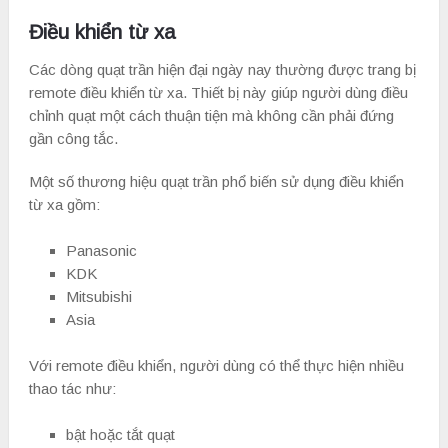
Điều khiển từ xa
Các dòng quạt trần hiện đại ngày nay thường được trang bị
remote điều khiển từ xa. Thiết bị này giúp người dùng điều
chỉnh quạt một cách thuận tiện mà không cần phải đứng
gần công tắc.
Một số thương hiệu quạt trần phổ biến sử dụng điều khiển
từ xa gồm:
Panasonic
KDK
Mitsubishi
Asia
Với remote điều khiển, người dùng có thể thực hiện nhiều
thao tác như:
bật hoặc tắt quạt