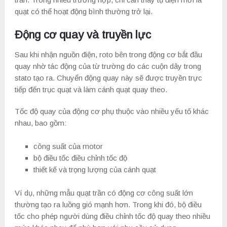
quạt có thể hoạt động bình thường trở lại.
Động cơ quay và truyền lực
Sau khi nhận nguồn điện, roto bên trong động cơ bắt đầu
quay nhờ tác động của từ trường do các cuộn dây trong
stato tạo ra. Chuyển động quay này sẽ được truyền trực
tiếp đến trục quạt và làm cánh quạt quay theo.
Tốc độ quay của động cơ phụ thuộc vào nhiều yếu tố khác
nhau, bao gồm:
công suất của motor
bộ điều tốc điều chỉnh tốc độ
thiết kế và trọng lượng của cánh quạt
Ví dụ, những mẫu quạt trần có động cơ công suất lớn
thường tạo ra luồng gió mạnh hơn. Trong khi đó, bộ điều
tốc cho phép người dùng điều chỉnh tốc độ quay theo nhiều