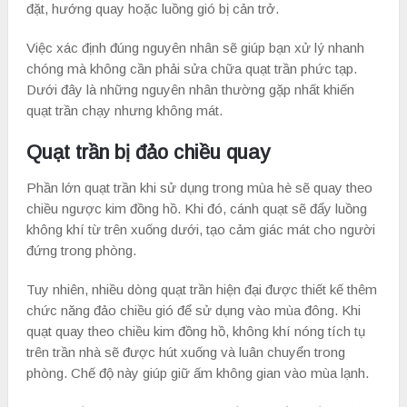
đặt, hướng quay hoặc luồng gió bị cản trở.
Việc xác định đúng nguyên nhân sẽ giúp bạn xử lý nhanh
chóng mà không cần phải sửa chữa quạt trần phức tạp.
Dưới đây là những nguyên nhân thường gặp nhất khiến
quạt trần chạy nhưng không mát.
Quạt trần bị đảo chiều quay
Phần lớn quạt trần khi sử dụng trong mùa hè sẽ quay theo
chiều ngược kim đồng hồ. Khi đó, cánh quạt sẽ đẩy luồng
không khí từ trên xuống dưới, tạo cảm giác mát cho người
đứng trong phòng.
Tuy nhiên, nhiều dòng quạt trần hiện đại được thiết kế thêm
chức năng đảo chiều gió để sử dụng vào mùa đông. Khi
quạt quay theo chiều kim đồng hồ, không khí nóng tích tụ
trên trần nhà sẽ được hút xuống và luân chuyển trong
phòng. Chế độ này giúp giữ ấm không gian vào mùa lạnh.