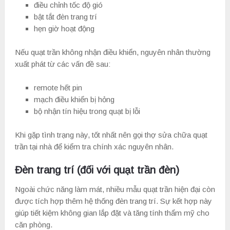
điều chỉnh tốc độ gió
bật tắt đèn trang trí
hẹn giờ hoạt động
Nếu quạt trần không nhận điều khiển, nguyên nhân thường
xuất phát từ các vấn đề sau:
remote hết pin
mạch điều khiển bị hỏng
bộ nhận tín hiệu trong quạt bị lỗi
Khi gặp tình trạng này, tốt nhất nên gọi thợ sửa chữa quạt
trần tại nhà để kiểm tra chính xác nguyên nhân.
Đèn trang trí (đối với quạt trần đèn)
Ngoài chức năng làm mát, nhiều mẫu quạt trần hiện đại còn
được tích hợp thêm hệ thống đèn trang trí. Sự kết hợp này
giúp tiết kiệm không gian lắp đặt và tăng tính thẩm mỹ cho
căn phòng.