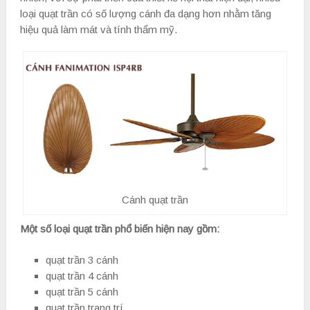
loại quạt trần có số lượng cánh đa dạng hơn nhằm tăng
hiệu quả làm mát và tính thẩm mỹ.
Cánh quạt trần
Một số loại quạt trần phổ biến hiện nay gồm:
quạt trần 3 cánh
quạt trần 4 cánh
quạt trần 5 cánh
quạt trần trang trí